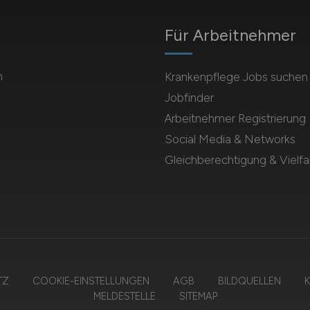
Für Arbeitnehmer
m
Krankenpflege Jobs suchen
Jobfinder
Arbeitnehmer Registrierung
Social Media & Networks
Gleichberechtigung & Vielfal
TZ
COOKIE-EINSTELLUNGEN
AGB
BILDQUELLEN
K
MELDESTELLE
SITEMAP