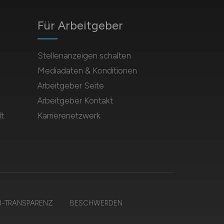
Für Arbeitgeber
Stellenanzeigen schalten
Mediadaten & Konditionen
Arbeitgeber Seite
Arbeitgeber Kontakt
t
Karrierenetzwerk
I-TRANSPARENZ
BESCHWERDEN