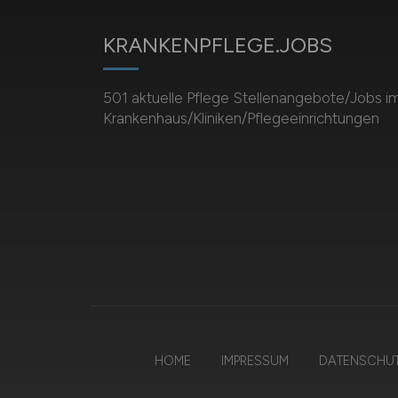
KRANKENPFLEGE.JOBS
501 aktuelle Pflege Stellenangebote/Jobs i
Krankenhaus/Kliniken/Pflegeeinrichtungen
HOME
IMPRESSUM
DATENSCHU